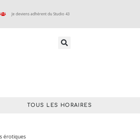
Je deviens adhérent du Studio 43
TOUS LES HORAIRES
es érotiques