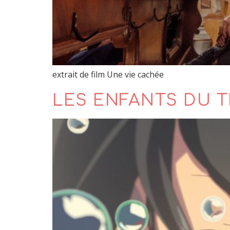
extrait de film Une vie cachée
LES ENFANTS DU 