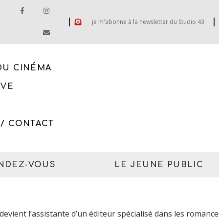
je m'abonne à la newsletter du Studio 43
DU CINÉMA
IVE
 / CONTACT
ENDEZ-VOUS
LE JEUNE PUBLIC
 devient l’assistante d’un éditeur spécialisé dans les romanc