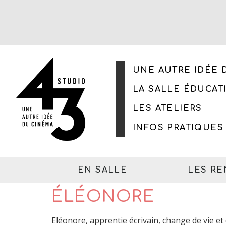
UNE AUTRE IDÉE 
LA SALLE ÉDUCAT
LES ATELIERS
INFOS PRATIQUES
EN SALLE
LES R
ÉLÉONORE
Eléonore, apprentie écrivain, change de vie et