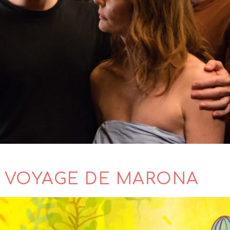
E VOYAGE DE MARONA