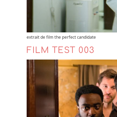
extrait de film the perfect candidate
FILM TEST 003