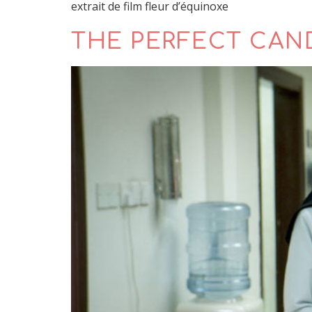
extrait de film fleur d’équinoxe
THE PERFECT CAN