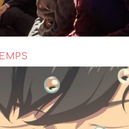
TEMPS