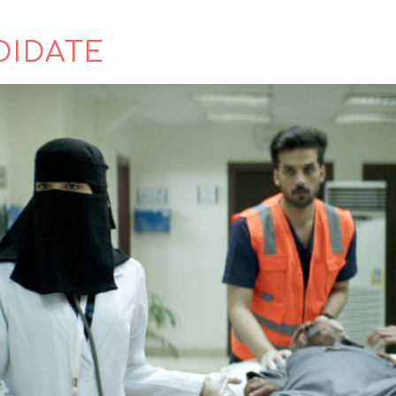
DIDATE