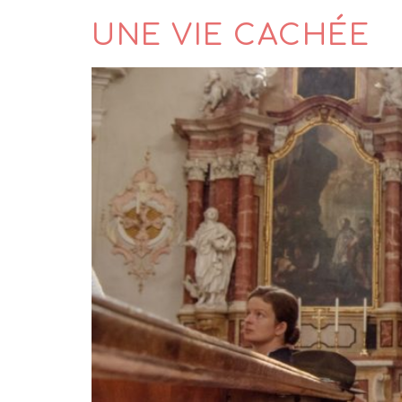
UNE VIE CACHÉE