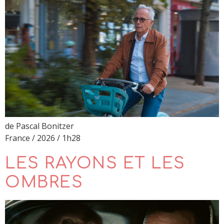
de Pascal Bonitzer
France / 2026 / 1h28
LES RAYONS ET LES
OMBRES