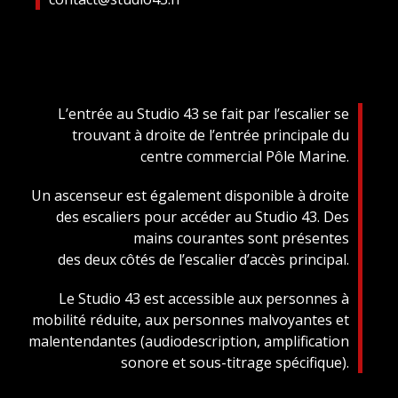
L’entrée au Studio 43 se fait par l’escalier se
trouvant à droite de l’entrée principale du
centre commercial Pôle Marine.
Un ascenseur est également disponible à droite
des escaliers pour accéder au Studio 43. Des
mains courantes sont présentes
des deux côtés de l’escalier d’accès principal.
Le Studio 43 est accessible aux personnes à
mobilité réduite, aux personnes malvoyantes et
malentendantes (audiodescription, amplification
sonore et sous-titrage spécifique).