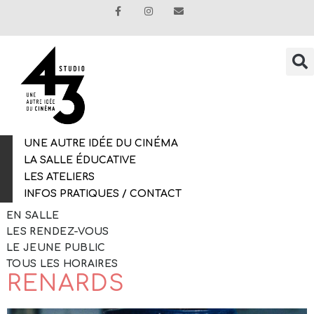
UNE AUTRE IDÉE DU CINÉMA
LA SALLE ÉDUCATIVE
LES ATELIERS
INFOS PRATIQUES / CONTACT
EN SALLE
LES RENDEZ-VOUS
LE JEUNE PUBLIC
LA DANSE DES
TOUS LES HORAIRES
RENARDS