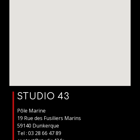
STUDIO 43
Pôle Marine
19 Rue des Fusiliers Marins
59140 Dunkerque
Tel : 03 28 66 47 89