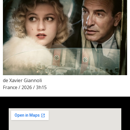
de Xavier Giannoli
France / 2026 / 3h15