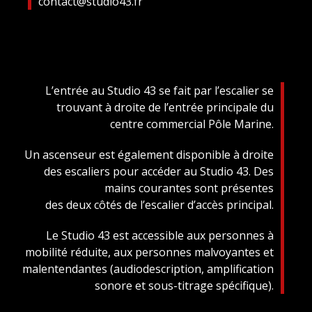
contact@studio43.fr
L’entrée au Studio 43 se fait par l’escalier se
trouvant à droite de l’entrée principale du
centre commercial Pôle Marine.
Un ascenseur est également disponible à droite
des escaliers pour accéder au Studio 43. Des
mains courantes sont présentes
des deux côtés de l’escalier d’accès principal.
Le Studio 43 est accessible aux personnes à
mobilité réduite, aux personnes malvoyantes et
malentendantes (audiodescription, amplification
sonore et sous-titrage spécifique).