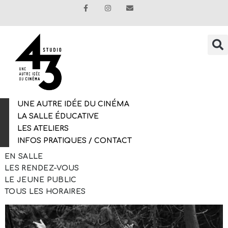
UNE AUTRE IDÉE DU CINÉMA
LA SALLE ÉDUCATIVE
LES ATELIERS
INFOS PRATIQUES / CONTACT
EN SALLE
LES RENDEZ-VOUS
LE JEUNE PUBLIC
SILENT FRIEND
TOUS LES HORAIRES