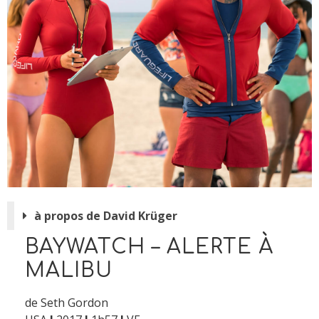
à propos de David Krüger
BAYWATCH – ALERTE À
MALIBU
de Seth Gordon