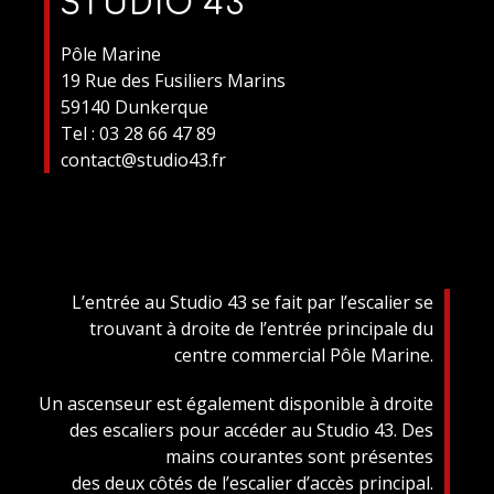
STUDIO 43
Pôle Marine
19 Rue des Fusiliers Marins
59140 Dunkerque
Tel : 03 28 66 47 89
contact@studio43.fr
L’entrée au Studio 43 se fait par l’escalier se
trouvant à droite de l’entrée principale du
centre commercial Pôle Marine.
Un ascenseur est également disponible à droite
des escaliers pour accéder au Studio 43. Des
mains courantes sont présentes
des deux côtés de l’escalier d’accès principal.