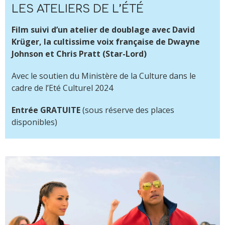
LES ATELIERS DE L’ÉTÉ
Film suivi d’un atelier de doublage avec David
Krüger, la cultissime voix française de Dwayne
Johnson et Chris Pratt (Star-Lord)
Avec le soutien du Ministère de la Culture dans le
cadre de l’Eté Culturel 2024
Entrée GRATUITE
(sous réserve des places
disponibles)