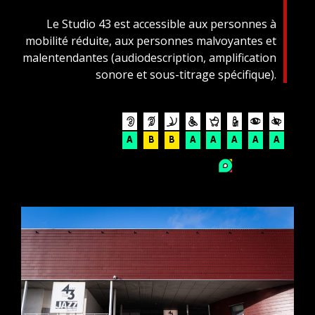
Le Studio 43 est accessible aux personnes à
mobilité réduite, aux personnes malvoyantes et
malentendantes (audiodescription, amplification
sonore et sous-titrage spécifique).