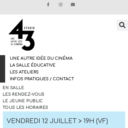
UNE AUTRE IDÉE DU CINÉMA
LA SALLE ÉDUCATIVE
LES ATELIERS
INFOS PRATIQUES / CONTACT
EN SALLE
LES RENDEZ-VOUS
LE JEUNE PUBLIC
TOUS LES HORAIRES
VENDREDI 12 JUILLET > 19H (VF)