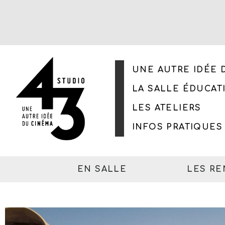
UNE AUTRE IDÉE 
LA SALLE ÉDUCAT
LES ATELIERS
INFOS PRATIQUES
EN SALLE
LES R