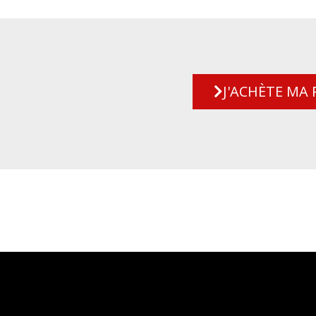
J'ACHÈTE MA 