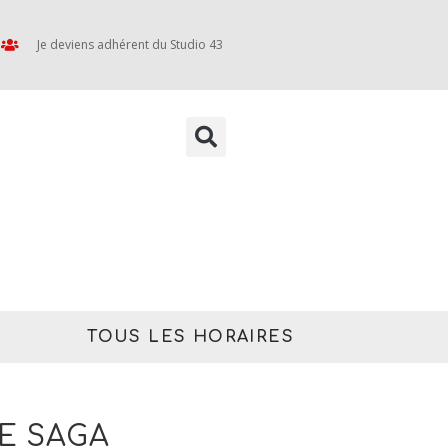
Je deviens adhérent du Studio 43
TOUS LES HORAIRES
E SAGA