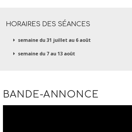
HORAIRES DES SÉANCES
semaine du 31 juillet au 6 août
semaine du 7 au 13 août
BANDE-ANNONCE