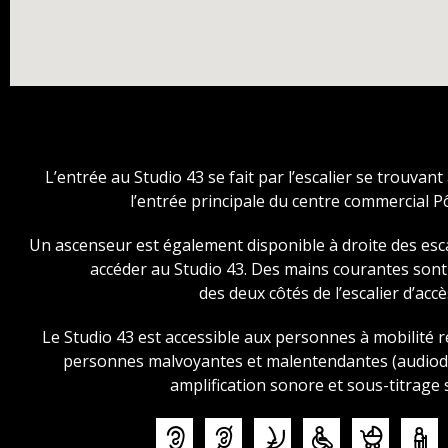
L’entrée au Studio 43 se fait par l’escalier se trouvant
l’entrée principale du centre commercial P
Un ascenseur est également disponible à droite des esc
accéder au Studio 43. Des mains courantes son
des deux côtés de l’escalier d’accè
Le Studio 43 est accessible aux personnes à mobilité r
personnes malvoyantes et malentendantes (audiode
amplification sonore et sous-titrage s