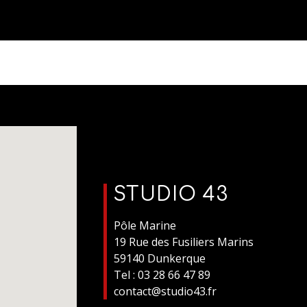
STUDIO 43
Pôle Marine
19 Rue des Fusiliers Marins
59140 Dunkerque
Tel : 03 28 66 47 89
contact@studio43.fr