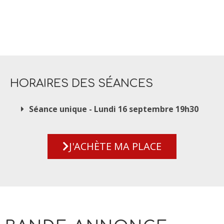
HORAIRES DES SÉANCES
Séance unique - Lundi 16 septembre 19h30
J'ACHÈTE MA PLACE