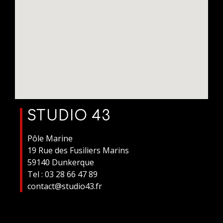
STUDIO 43
Pôle Marine
19 Rue des Fusiliers Marins
59140 Dunkerque
Tel : 03 28 66 47 89
contact@studio43.fr