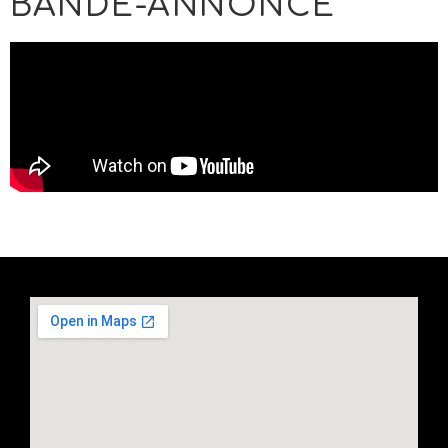
BANDE-ANNONCE