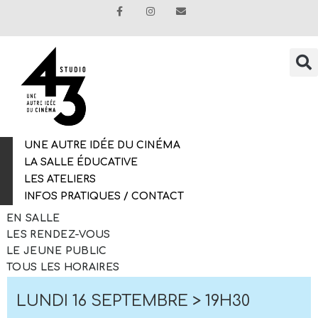
UNE AUTRE IDÉE DU CINÉMA
LA SALLE ÉDUCATIVE
LES ATELIERS
INFOS PRATIQUES / CONTACT
EN SALLE
LES RENDEZ-VOUS
LE JEUNE PUBLIC
TOUS LES HORAIRES
LUNDI 16 SEPTEMBRE > 19H30