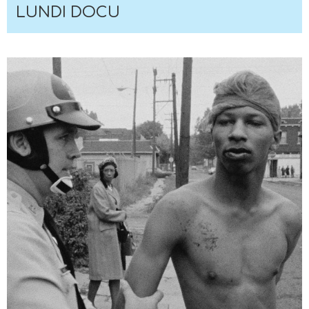
LUNDI DOCU