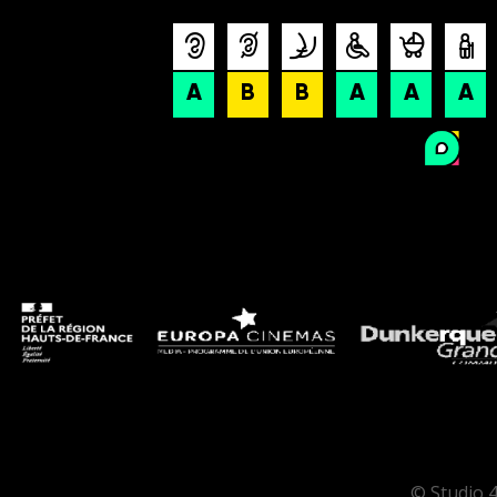
© Studio 4