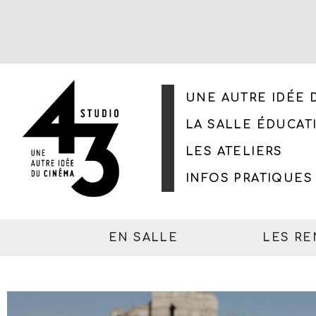
UNE AUTRE IDÉE 
LA SALLE ÉDUCAT
LES ATELIERS
INFOS PRATIQUES
EN SALLE
LES R