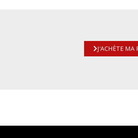
J'ACHÈTE MA 