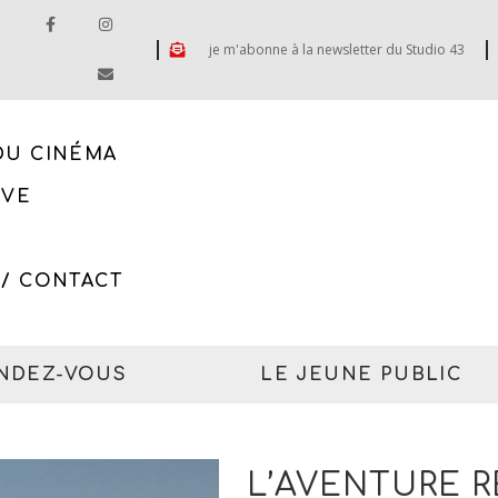
je m'abonne à la newsletter du Studio 43
DU CINÉMA
IVE
 / CONTACT
ENDEZ-VOUS
LE JEUNE PUBLIC
L’AVENTURE 