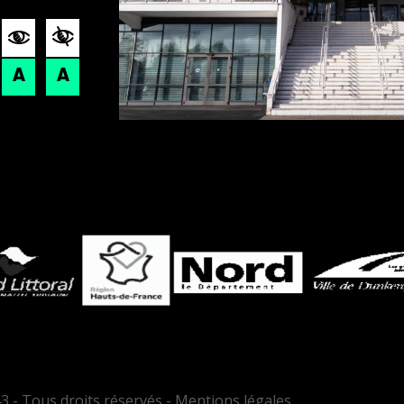
3 - Tous droits réservés - Mentions légales