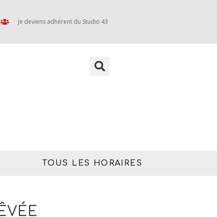
Je deviens adhérent du Studio 43
TOUS LES HORAIRES
RÊVÉE