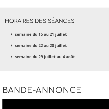
HORAIRES DES SÉANCES
semaine du 15 au 21 juillet
semaine du 22 au 28 juillet
semaine du 29 juillet au 4 août
BANDE-ANNONCE