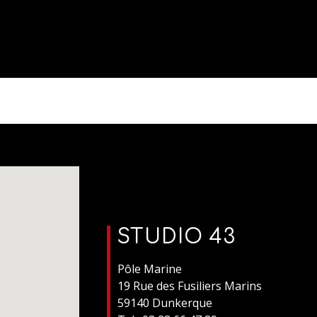
STUDIO 43
Pôle Marine
19 Rue des Fusiliers Marins
59140 Dunkerque