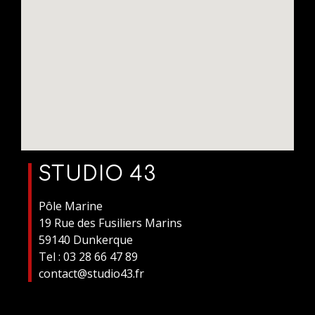
STUDIO 43
Pôle Marine
19 Rue des Fusiliers Marins
59140 Dunkerque
Tel : 03 28 66 47 89
contact@studio43.fr