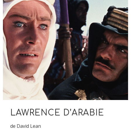
LAWRENCE D’ARABIE
de David Lean