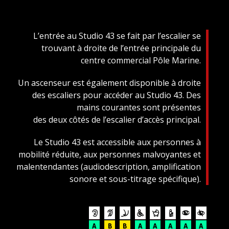
L’entrée au Studio 43 se fait par l’escalier se
trouvant à droite de l’entrée principale du
centre commercial Pôle Marine.
Un ascenseur est également disponible à droite
des escaliers pour accéder au Studio 43. Des
mains courantes sont présentes
des deux côtés de l’escalier d’accès principal.
Le Studio 43 est accessible aux personnes à
mobilité réduite, aux personnes malvoyantes et
malentendantes (audiodescription, amplification
sonore et sous-titrage spécifique).