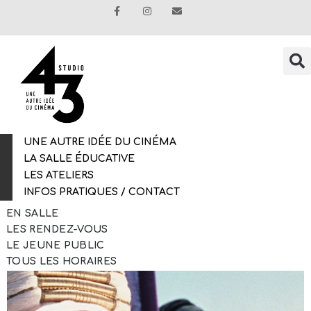
UNE AUTRE IDÉE DU CINÉMA
LA SALLE ÉDUCATIVE
LES ATELIERS
INFOS PRATIQUES / CONTACT
EN SALLE
LES RENDEZ-VOUS
LE JEUNE PUBLIC
TOUS LES HORAIRES