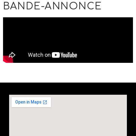
BANDE-ANNONCE