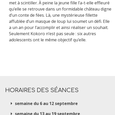
met à scintiller. À peine la jeune fille l’a-t-elle effleuré
qu’elle se retrouve dans un formidable château digne
d’un conte de fées. Là, une mystérieuse fillette
affublée d’un masque de loup lui soumet un défi. Elle
a un an pour l’accomplir et ainsi réaliser un souhait.
Seulement Kokoro n’est pas seule : six autres
adolescents ont le même objectif qu’elle.
HORAIRES DES SÉANCES
semaine du 6 au 12 septembre
semaine du 13 au 19 septembre