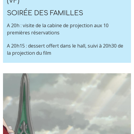
(VF)
SOIRÉE DES FAMILLES
A 20h : visite de la cabine de projection aux 10
premières réservations
A 20h15 : dessert offert dans le hall, suivi à 20h30 de
la projection du film