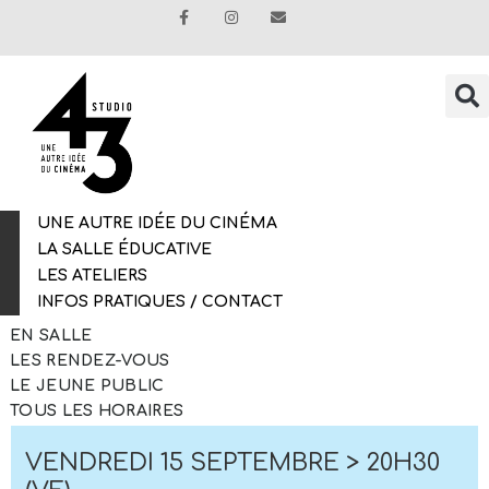
UNE AUTRE IDÉE DU CINÉMA
LA SALLE ÉDUCATIVE
LES ATELIERS
INFOS PRATIQUES / CONTACT
EN SALLE
LES RENDEZ-VOUS
LE JEUNE PUBLIC
TOUS LES HORAIRES
VENDREDI 15 SEPTEMBRE > 20H30