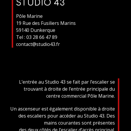
STUDIO 43
Pôle Marine
19 Rue des Fusiliers Marins
59140 Dunkerque
Tel : 03 28 66 47 89
contact@studio43.fr
L’entrée au Studio 43 se fait par l’escalier se
trouvant à droite de l’entrée principale du
centre commercial Pôle Marine.
Un ascenseur est également disponible à droite
des escaliers pour accéder au Studio 43. Des
mains courantes sont présentes
des deux côtés de l’escalier d’accès principal.