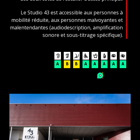
Le Studio 43 est accessible aux personnes à
mobilité réduite, aux personnes malvoyantes et
malentendantes (audiodescription, amplification
sonore et sous-titrage spécifique).