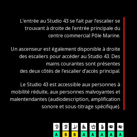
L’entrée au Studio 43 se fait par l’escalier se
trouvant à droite de l’entrée principale du
centre commercial Pôle Marine.
Un ascenseur est également disponible à droite
des escaliers pour accéder au Studio 43. Des
mains courantes sont présentes
des deux côtés de l’escalier d’accès principal.
Le Studio 43 est accessible aux personnes à
mobilité réduite, aux personnes malvoyantes et
malentendantes (audiodescription, amplification
sonore et sous-titrage spécifique).