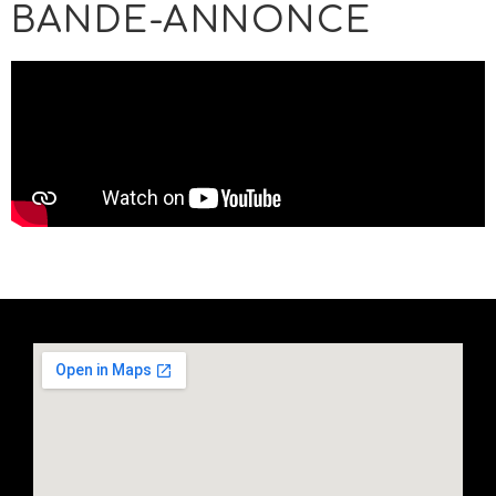
BANDE-ANNONCE