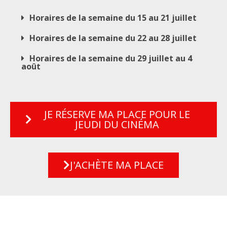
Horaires de la semaine du 15 au 21 juillet
Horaires de la semaine du 22 au 28 juillet
Horaires de la semaine du 29 juillet au 4
août
JE RÉSERVE MA PLACE POUR LE
JEUDI DU CINÉMA
J'ACHÈTE MA PLACE