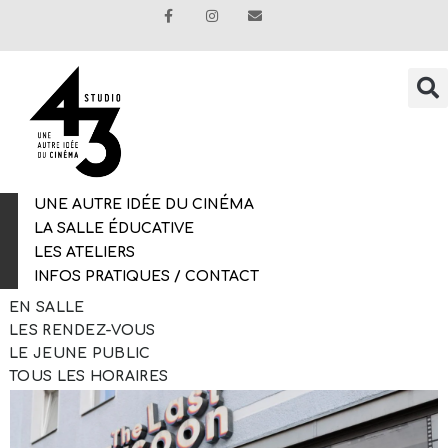
UNE AUTRE IDÉE DU CINÉMA
LA SALLE ÉDUCATIVE
LES ATELIERS
INFOS PRATIQUES / CONTACT
EN SALLE
LES RENDEZ-VOUS
LE JEUNE PUBLIC
TOUS LES HORAIRES