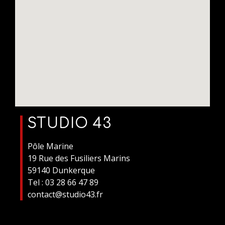
STUDIO 43
Pôle Marine
19 Rue des Fusiliers Marins
59140 Dunkerque
Tel : 03 28 66 47 89
contact@studio43.fr