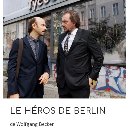
LE HÉROS DE BERLIN
de Wolfgang Becker