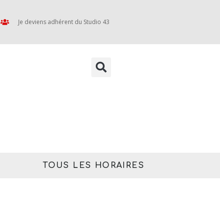
Je deviens adhérent du Studio 43
TOUS LES HORAIRES