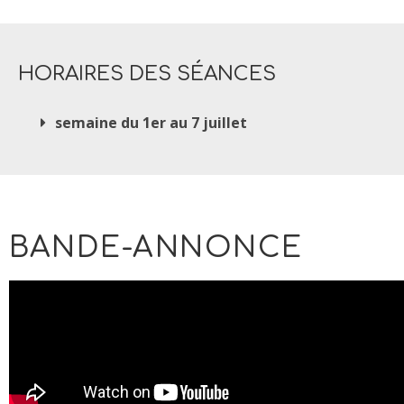
HORAIRES DES SÉANCES
semaine du 1er au 7 juillet
BANDE-ANNONCE