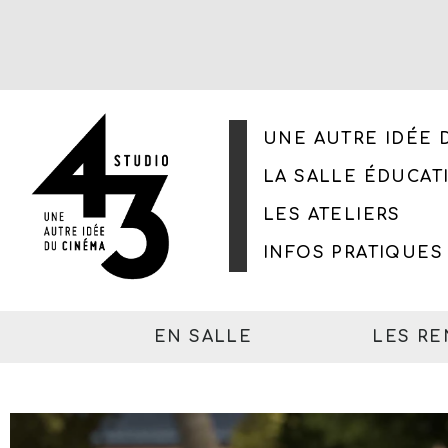
UNE AUTRE IDÉE 
LA SALLE ÉDUCAT
LES ATELIERS
INFOS PRATIQUES
EN SALLE
LES R