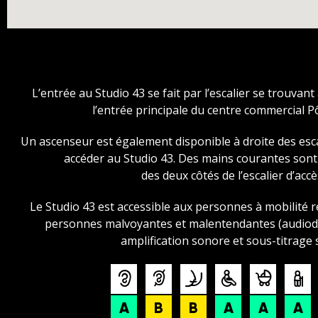
L’entrée au Studio 43 se fait par l’escalier se trouvant
l’entrée principale du centre commercial P
Un ascenseur est également disponible à droite des esc
accéder au Studio 43. Des mains courantes son
des deux côtés de l’escalier d’accè
Le Studio 43 est accessible aux personnes à mobilité r
personnes malvoyantes et malentendantes (audiode
amplification sonore et sous-titrage s