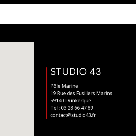
STUDIO 43
Pôle Marine
19 Rue des Fusiliers Marins
59140 Dunkerque
Tel : 03 28 66 47 89
contact@studio43.fr