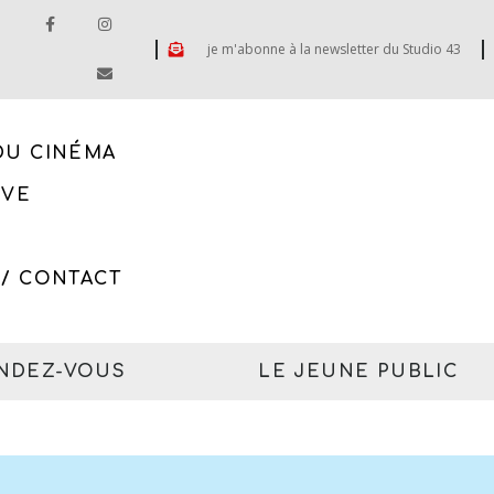
je m'abonne à la newsletter du Studio 43
DU CINÉMA
IVE
 / CONTACT
ENDEZ-VOUS
LE JEUNE PUBLIC