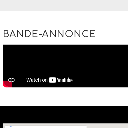
BANDE-ANNONCE