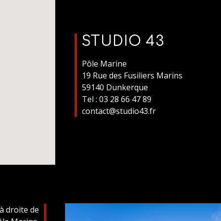
STUDIO 43
Pôle Marine
19 Rue des Fusiliers Marins
59140 Dunkerque
Tel : 03 28 66 47 89
contact@studio43.fr
 à droite de