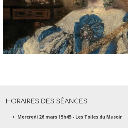
HORAIRES DES SÉANCES
Mercredi 26 mars 15h45 - Les Toiles du Musoir