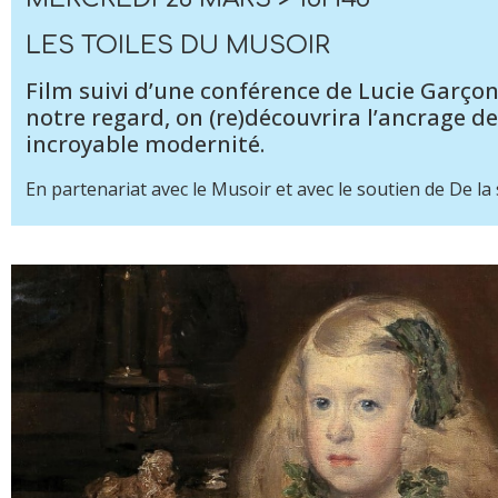
LES TOILES DU MUSOIR
Film suivi d’une conférence de Lucie Garço
notre regard, on (re)découvrira l’ancrage de
incroyable modernité.
En partenariat avec le Musoir et avec le soutien de De la