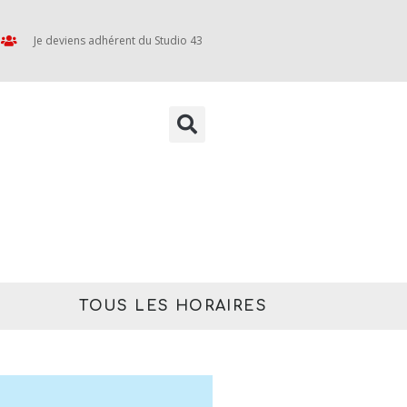
Je deviens adhérent du Studio 43
TOUS LES HORAIRES