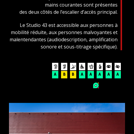
mains courantes sont présentes
des deux côtés de l’escalier d’accès principal.
Le Studio 43 est accessible aux personnes à
mobilité réduite, aux personnes malvoyantes et
malentendantes (audiodescription, amplification
sonore et sous-titrage spécifique).