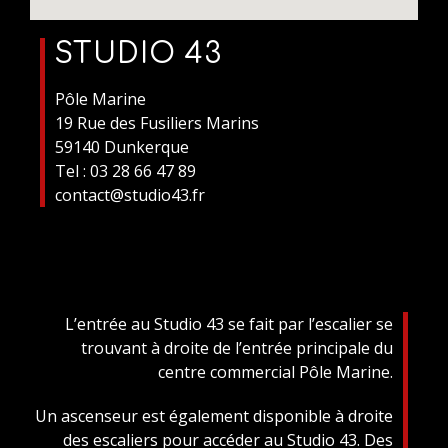
STUDIO 43
Pôle Marine
19 Rue des Fusiliers Marins
59140 Dunkerque
Tel : 03 28 66 47 89
contact@studio43.fr
L’entrée au Studio 43 se fait par l’escalier se
trouvant à droite de l’entrée principale du
centre commercial Pôle Marine.
Un ascenseur est également disponible à droite
des escaliers pour accéder au Studio 43. Des