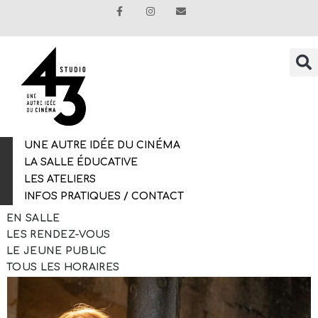
UNE AUTRE IDÉE DU CINÉMA
LA SALLE ÉDUCATIVE
LES ATELIERS
INFOS PRATIQUES / CONTACT
EN SALLE
LES RENDEZ-VOUS
LE JEUNE PUBLIC
TOUS LES HORAIRES