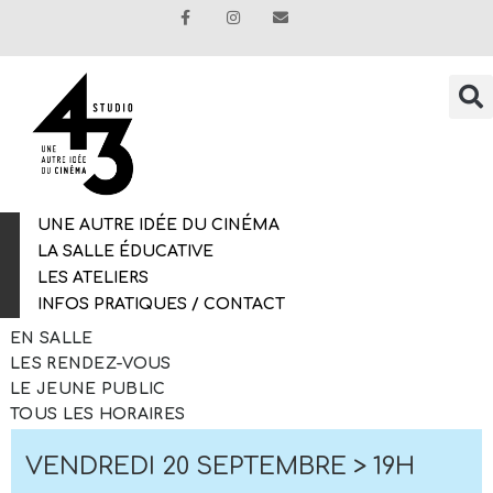
UNE AUTRE IDÉE DU CINÉMA
LA SALLE ÉDUCATIVE
LES ATELIERS
INFOS PRATIQUES / CONTACT
EN SALLE
LES RENDEZ-VOUS
LE JEUNE PUBLIC
TOUS LES HORAIRES
VENDREDI 20 SEPTEMBRE > 19H