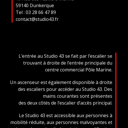
59140 Dunkerque
Tel : 03 28 66 47 89
contact@studio43.fr
L’entrée au Studio 43 se fait par l’escalier se
trouvant à droite de l’entrée principale du
centre commercial Pôle Marine.
Un ascenseur est également disponible à droite
des escaliers pour accéder au Studio 43. Des
mains courantes sont présentes
des deux côtés de l’escalier d’accès principal.
Le Studio 43 est accessible aux personnes à
mobilité réduite, aux personnes malvoyantes et