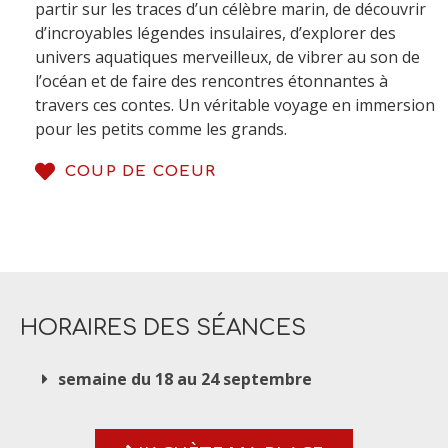
partir sur les traces d’un célèbre marin, de découvrir
d’incroyables légendes insulaires, d’explorer des
univers aquatiques merveilleux, de vibrer au son de
l’océan et de faire des rencontres étonnantes à
travers ces contes. Un véritable voyage en immersion
pour les petits comme les grands.
COUP DE COEUR
HORAIRES DES SÉANCES
semaine du 18 au 24 septembre