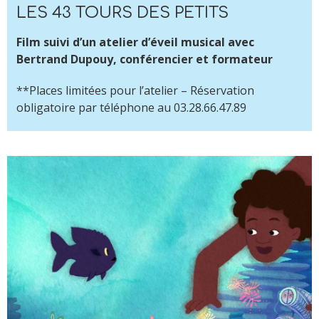
LES 43 TOURS DES PETITS
Film suivi d’un atelier d’éveil musical avec
Bertrand Dupouy, conférencier et formateur
**Places limitées pour l’atelier – Réservation
obligatoire par téléphone au 03.28.66.47.89