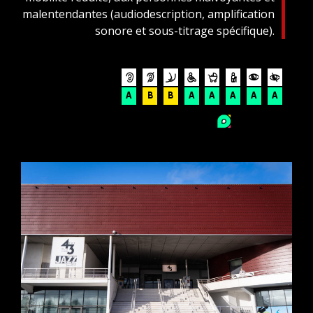
malentendantes (audiodescription, amplification
sonore et sous-titrage spécifique).