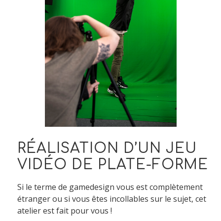
RÉALISATION D’UN JEU
VIDÉO DE PLATE-FORME
Si le terme de gamedesign vous est complètement
étranger ou si vous êtes incollables sur le sujet, cet
atelier est fait pour vous !