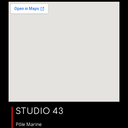
STUDIO 43
Pôle Marine