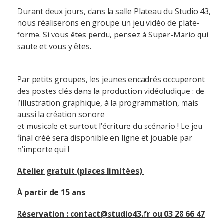
Durant deux jours, dans la salle Plateau du Studio 43,
nous réaliserons en groupe un jeu vidéo de plate-
forme. Si vous êtes perdu, pensez à Super-Mario qui
saute et vous y êtes.
Par petits groupes, les jeunes encadrés occuperont
des postes clés dans la production vidéoludique : de
l’illustration graphique, à la programmation, mais
aussi la création sonore
et musicale et surtout l’écriture du scénario ! Le jeu
final créé sera disponible en ligne et jouable par
n’importe qui !
Atelier gratuit (places limitées)
À partir de 15 ans
Réservation : contact@studio43.fr ou 03 28 66 47