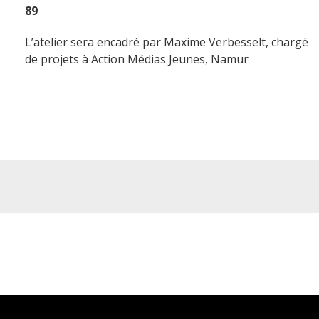
89
L’atelier sera encadré par Maxime Verbesselt, chargé
de projets à Action Médias Jeunes, Namur