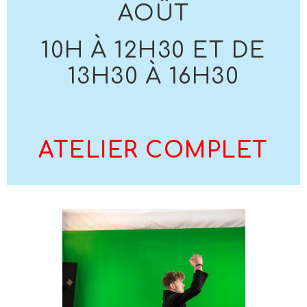
AOÛT
10H À 12H30 ET DE
13H30 À 16H30
ATELIER COMPLET