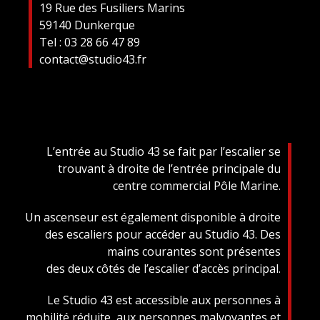
19 Rue des Fusiliers Marins
59140 Dunkerque
Tel : 03 28 66 47 89
contact@studio43.fr
L’entrée au Studio 43 se fait par l’escalier se
trouvant à droite de l’entrée principale du
centre commercial Pôle Marine.
Un ascenseur est également disponible à droite
des escaliers pour accéder au Studio 43. Des
mains courantes sont présentes
des deux côtés de l’escalier d’accès principal.
Le Studio 43 est accessible aux personnes à
mobilité réduite, aux personnes malvoyantes et