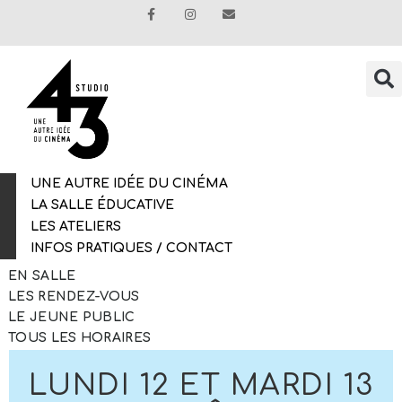
UNE AUTRE IDÉE DU CINÉMA
LA SALLE ÉDUCATIVE
LES ATELIERS
INFOS PRATIQUES / CONTACT
EN SALLE
LES RENDEZ-VOUS
LE JEUNE PUBLIC
TOUS LES HORAIRES
LUNDI 12 ET MARDI 13