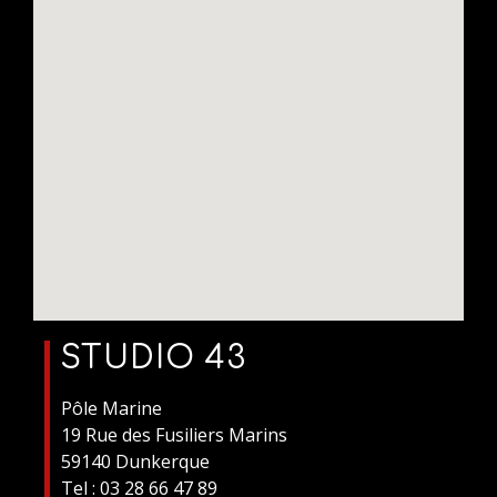
STUDIO 43
Pôle Marine
19 Rue des Fusiliers Marins
59140 Dunkerque
Tel : 03 28 66 47 89