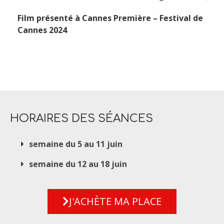
Film présenté à Cannes Première – Festival de
Cannes 2024
HORAIRES DES SÉANCES
semaine du 5 au 11 juin
semaine du 12 au 18 juin
J'ACHÈTE MA PLACE