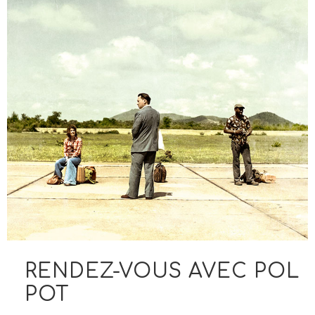
RENDEZ-VOUS AVEC POL
POT