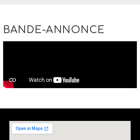
BANDE-ANNONCE