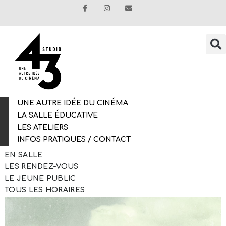
UNE AUTRE IDÉE DU CINÉMA
LA SALLE ÉDUCATIVE
LES ATELIERS
INFOS PRATIQUES / CONTACT
EN SALLE
LES RENDEZ-VOUS
LE JEUNE PUBLIC
TOUS LES HORAIRES