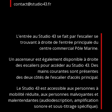
contact@studio43.fr
L’entrée au Studio 43 se fait par l’escalier se
trouvant à droite de l’entrée principale du
centre commercial Pôle Marine.
Un ascenseur est également disponible à droite
des escaliers pour accéder au Studio 43. Des
mains courantes sont présentes
des deux côtés de l’escalier d’accès principal.
Le Studio 43 est accessible aux personnes à
mobilité réduite, aux personnes malvoyantes et
malentendantes (audiodescription, amplification
sonore et sous-titrage spécifique).