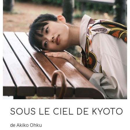
SOUS LE CIEL DE KYOTO
de Akiko Ohku