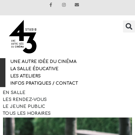
UNE AUTRE IDÉE DU CINÉMA
LA SALLE ÉDUCATIVE
LES ATELIERS
INFOS PRATIQUES / CONTACT
EN SALLE
LES RENDEZ-VOUS
LE JEUNE PUBLIC
TOUS LES HORAIRES