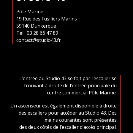
Pôle Marine
19 Rue des Fusiliers Marins
59140 Dunkerque
Tel : 03 28 66 47 89
contact@studio43.fr
L’entrée au Studio 43 se fait par l’escalier se
trouvant à droite de l’entrée principale du
centre commercial Pôle Marine.
Un ascenseur est également disponible à droite
des escaliers pour accéder au Studio 43. Des
mains courantes sont présentes
des deux côtés de l’escalier d’accès principal.