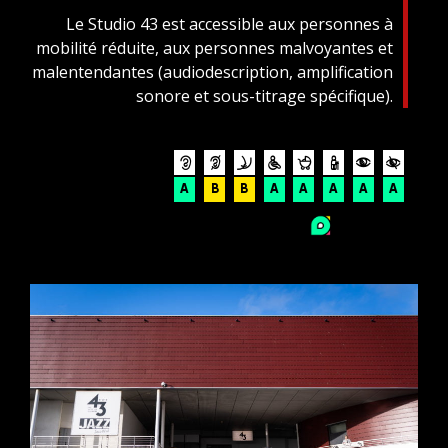
Le Studio 43 est accessible aux personnes à
mobilité réduite, aux personnes malvoyantes et
malentendantes (audiodescription, amplification
sonore et sous-titrage spécifique).