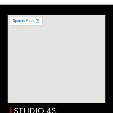
STUDIO 43