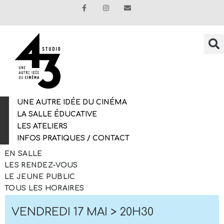
UNE AUTRE IDÉE DU CINÉMA
LA SALLE ÉDUCATIVE
LES ATELIERS
INFOS PRATIQUES / CONTACT
EN SALLE
LES RENDEZ-VOUS
LE JEUNE PUBLIC
TOUS LES HORAIRES
VENDREDI 17 MAI > 20H30