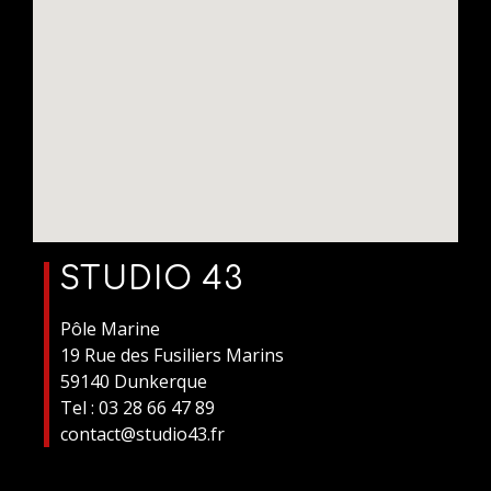
STUDIO 43
Pôle Marine
19 Rue des Fusiliers Marins
59140 Dunkerque
Tel : 03 28 66 47 89
contact@studio43.fr