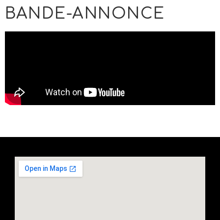
BANDE-ANNONCE