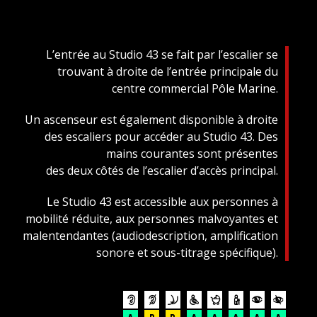
L’entrée au Studio 43 se fait par l’escalier se
trouvant à droite de l’entrée principale du
centre commercial Pôle Marine.
Un ascenseur est également disponible à droite
des escaliers pour accéder au Studio 43. Des
mains courantes sont présentes
des deux côtés de l’escalier d’accès principal.
Le Studio 43 est accessible aux personnes à
mobilité réduite, aux personnes malvoyantes et
malentendantes (audiodescription, amplification
sonore et sous-titrage spécifique).