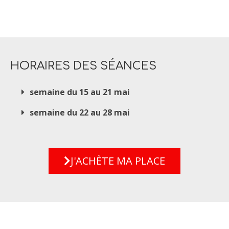
HORAIRES DES SÉANCES
semaine du 15 au 21 mai
semaine du 22 au 28 mai
J'ACHÈTE MA PLACE