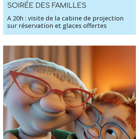
SOIRÉE DES FAMILLES
A 20h : visite de la cabine de projection
sur réservation et glaces offertes