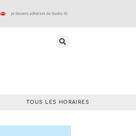
Je deviens adhérent du Studio 43
TOUS LES HORAIRES