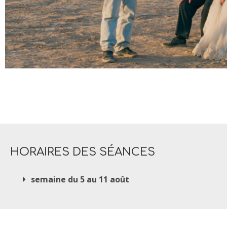
HORAIRES DES SÉANCES
semaine du 5 au 11 août