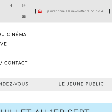
je m'abonne à la newsletter du Studio 43
DU CINÉMA
IVE
 / CONTACT
ENDEZ-VOUS
LE JEUNE PUBLIC