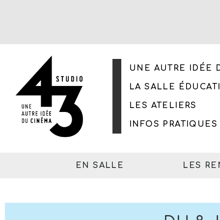
UNE AUTRE IDÉE 
LA SALLE ÉDUCAT
LES ATELIERS
INFOS PRATIQUES
EN SALLE
LES R