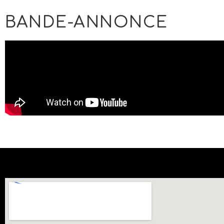
BANDE-ANNONCE