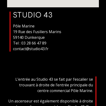
STUDIO 43
Pôle Marine
19 Rue des Fusiliers Marins
59140 Dunkerque
Tel : 03 28 66 47 89
contact@studio43.fr
L’entrée au Studio 43 se fait par l’escalier se
trouvant à droite de l’entrée principale du
centre commercial Pôle Marine.
Un ascenseur est également disponible à droite