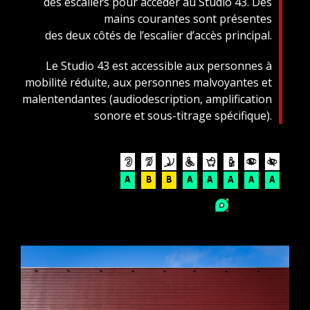
des escaliers pour accéder au Studio 43. Des
mains courantes sont présentes
des deux côtés de l’escalier d’accès principal.
Le Studio 43 est accessible aux personnes à
mobilité réduite, aux personnes malvoyantes et
malentendantes (audiodescription, amplification
sonore et sous-titrage spécifique).