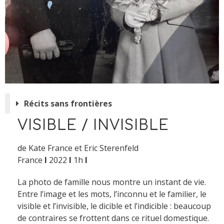
Récits sans frontières
VISIBLE / INVISIBLE
de Kate France et Eric Sterenfeld
France
I
2022
I
1h
I
La photo de famille nous montre un instant de vie.
Entre l’image et les mots, l’inconnu et le familier, le
visible et l’invisible, le dicible et l’indicible : beaucoup
de contraires se frottent dans ce rituel domestique.