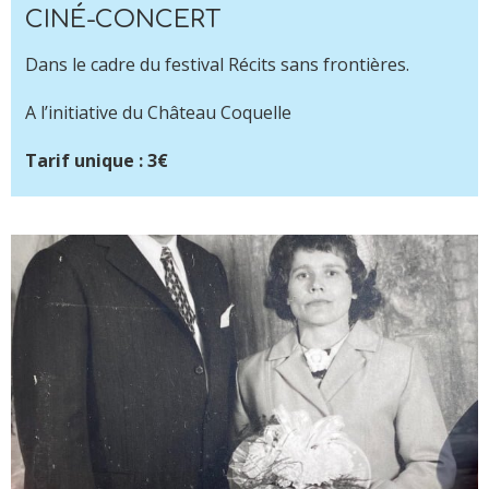
CINÉ-CONCERT
Dans le cadre du festival Récits sans frontières.
A l’initiative du Château Coquelle
Tarif unique : 3€