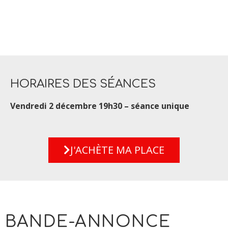
HORAIRES DES SÉANCES
Vendredi 2 décembre 19h30 – séance unique
J'ACHÈTE MA PLACE
BANDE-ANNONCE