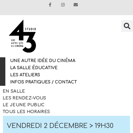
UNE AUTRE IDÉE DU CINÉMA
LA SALLE ÉDUCATIVE
LES ATELIERS
INFOS PRATIQUES / CONTACT
EN SALLE
LES RENDEZ-VOUS
LE JEUNE PUBLIC
TOUS LES HORAIRES
VENDREDI 2 DÉCEMBRE > 19H30