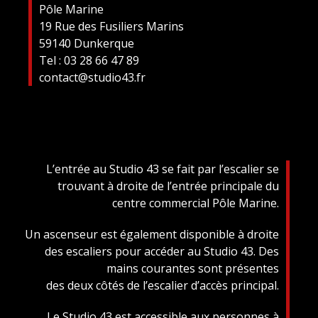
Pôle Marine
19 Rue des Fusiliers Marins
59140 Dunkerque
Tel : 03 28 66 47 89
contact@studio43.fr
L’entrée au Studio 43 se fait par l’escalier se
trouvant à droite de l’entrée principale du
centre commercial Pôle Marine.
Un ascenseur est également disponible à droite
des escaliers pour accéder au Studio 43. Des
mains courantes sont présentes
des deux côtés de l’escalier d’accès principal.
Le Studio 43 est accessible aux personnes à