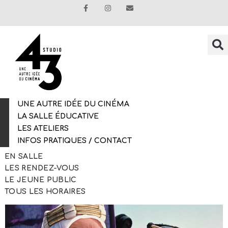
UNE AUTRE IDÉE DU CINÉMA
LA SALLE ÉDUCATIVE
LES ATELIERS
INFOS PRATIQUES / CONTACT
EN SALLE
LES RENDEZ-VOUS
LE JEUNE PUBLIC
LAWRENCE D’ARABIE
TOUS LES HORAIRES