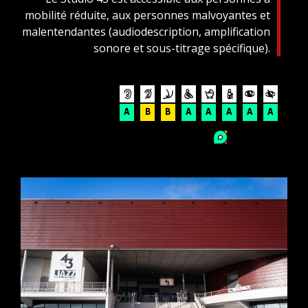
mobilité réduite, aux personnes malvoyantes et
malentendantes (audiodescription, amplification
sonore et sous-titrage spécifique).