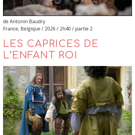
de Antonin Baudry
France, Belgique / 2026 / 2h40 / partie 2
LES CAPRICES DE
L’ENFANT ROI