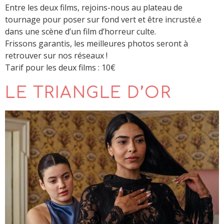
Entre les deux films, rejoins-nous au plateau de
tournage pour poser sur fond vert et être incrusté.e
dans une scène d’un film d’horreur culte.
Frissons garantis, les meilleures photos seront à
retrouver sur nos réseaux !
Tarif pour les deux films : 10€
LE TRIANGLE D’OR