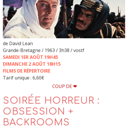
de David Lean
Grande-Bretagne / 1963 / 3h38 / vostf
SAMEDI 1ER AOÛT 19H45
DIMANCHE 2 AOÛT 18H15
FILMS DE RÉPERTOIRE
Tarif unique : 6,60€
COUP DE ❤
SOIRÉE HORREUR :
OBSESSION +
BACKROOMS