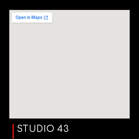
STUDIO 43