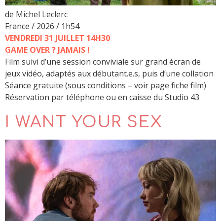
de Michel Leclerc
France / 2026 / 1h54
VENDREDI 31 JUILLET 14H30
GAME OVER ? JAMAIS !
Film suivi d’une session conviviale sur grand écran de
jeux vidéo, adaptés aux débutant.e.s, puis d’une collation
Séance gratuite (sous conditions – voir page fiche film)
Réservation par téléphone ou en caisse du Studio 43
I WANT YOUR SEX