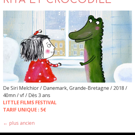
De Siri Melchior / Danemark, Grande-Bretagne / 2018 /
40mn / vf / Dès 3 ans
LITTLE FILMS FESTIVAL
TARIF UNIQUE : 5€
←
plus ancien