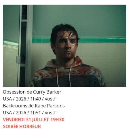
Obsession de Curry Barker
USA / 2026 / 1h49 / vostf
Backrooms de Kane Parsons
USA / 2026 / 1h51 / vostf
VENDREDI 31 JUILLET 19H30
SOIRÉE HORREUR