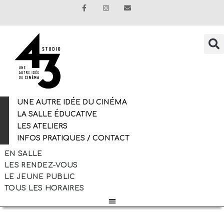
UNE AUTRE IDÉE DU CINÉMA
LA SALLE ÉDUCATIVE
LES ATELIERS
INFOS PRATIQUES / CONTACT
EN SALLE
LES RENDEZ-VOUS
LE JEUNE PUBLIC
TOUS LES HORAIRES