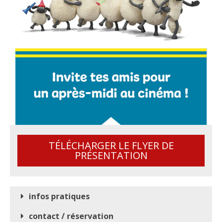
TÉLÉCHARGER LE FLYER DE
PRÉSENTATION
infos pratiques
contact / réservation