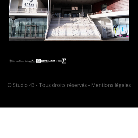
© Studio 43 - Tous droits réservés - Mentions légales