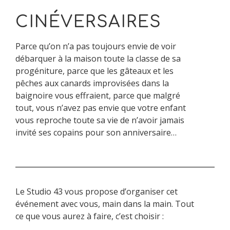
CINÉVERSAIRES
Parce qu’on n’a pas toujours envie de voir
débarquer à la maison toute la classe de sa
progéniture, parce que les gâteaux et les
pêches aux canards improvisées dans la
baignoire vous effraient, parce que malgré
tout, vous n’avez pas envie que votre enfant
vous reproche toute sa vie de n’avoir jamais
invité ses copains pour son anniversaire…
Le Studio 43 vous propose d’organiser cet
événement avec vous, main dans la main. Tout
ce que vous aurez à faire, c’est choisir :