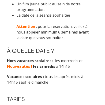
Un film jeune public au sein de notre
programmation
La date de la séance souhaitée
Attention
: pour la réservation, veillez à
nous appeler minimum 6 semaines avant
la date que vous souhaitez .
À QUELLE DATE ?
Hors vacances scolaires :
les mercredis et
Nouveautés !
les samedis
à 14h15
Vacances scolaires :
tous les après-midis à
14h15 sauf le dimanche
TARIFS