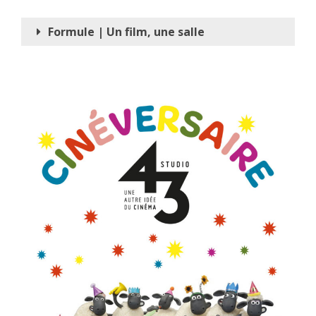
Formule | Un film, une salle