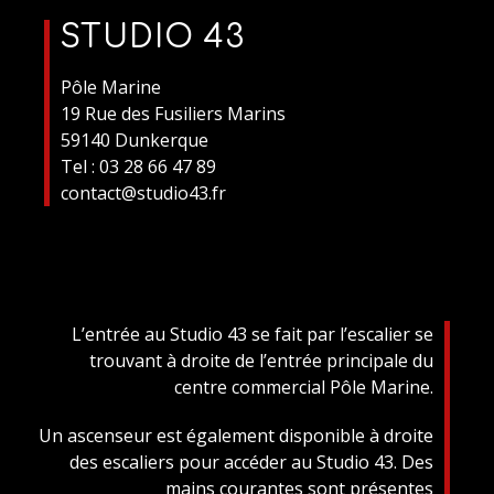
STUDIO 43
Pôle Marine
19 Rue des Fusiliers Marins
59140 Dunkerque
Tel : 03 28 66 47 89
contact@studio43.fr
L’entrée au Studio 43 se fait par l’escalier se
trouvant à droite de l’entrée principale du
centre commercial Pôle Marine.
Un ascenseur est également disponible à droite
des escaliers pour accéder au Studio 43. Des
mains courantes sont présentes