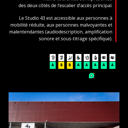
des deux côtés de l’escalier d’accès principal.
Le Studio 43 est accessible aux personnes à
mobilité réduite, aux personnes malvoyantes et
malentendantes (audiodescription, amplification
sonore et sous-titrage spécifique).