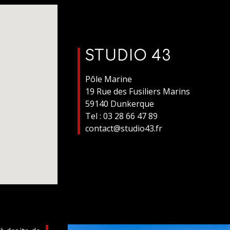
STUDIO 43
Pôle Marine
19 Rue des Fusiliers Marins
59140 Dunkerque
Tel : 03 28 66 47 89
contact@studio43.fr