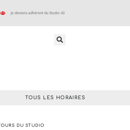
Je deviens adhérent du Studio 43
TOUS LES HORAIRES
 TOURS DU STUDIO