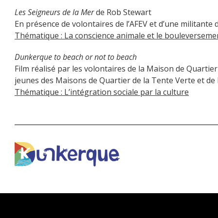
Les Seigneurs de la Mer
de Rob Stewart
En présence de volontaires de l’AFEV et d’une militante 
Thématique : La conscience animale et le bouleverseme
Dunkerque to beach or not to beach
Film réalisé par les volontaires de la Maison de Quartie
jeunes des Maisons de Quartier de la Tente Verte et de l
Thématique : L’intégration sociale par la culture