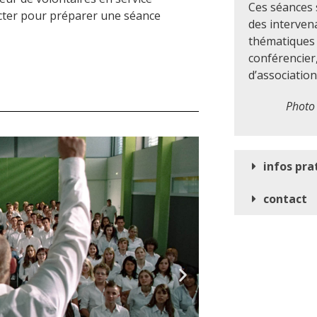
Ces séances
acter pour préparer une séance
des interven
thématiques 
conférencier
d’association
Photo 
infos pra
contact