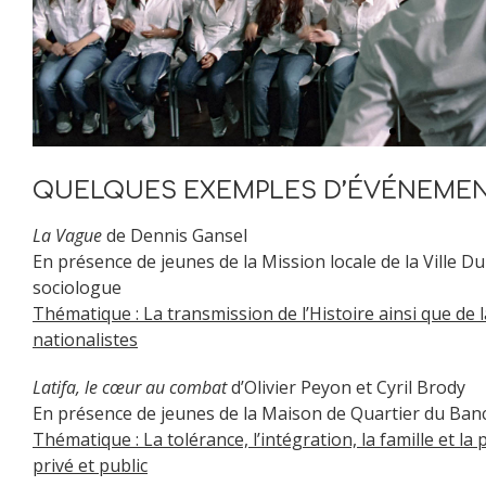
QUELQUES EXEMPLES D’ÉVÉNEMEN
La Vague
de Dennis Gansel
En présence de jeunes de la Mission locale de la Ville 
sociologue
Thématique : La transmission de l’Histoire ainsi que d
nationalistes
Latifa, le cœur au combat
d’Olivier Peyon et Cyril Brody
En présence de jeunes de la Maison de Quartier du Ban
Thématique : La tolérance, l’intégration, la famille et la 
privé et public