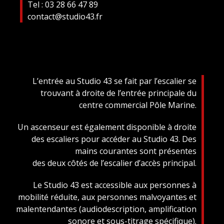
Tel : 03 28 66 47 89
contact@studio43.fr
L’entrée au Studio 43 se fait par l’escalier se
trouvant à droite de l’entrée principale du
centre commercial Pôle Marine.
Un ascenseur est également disponible à droite
des escaliers pour accéder au Studio 43. Des
mains courantes sont présentes
des deux côtés de l’escalier d’accès principal.
Le Studio 43 est accessible aux personnes à
mobilité réduite, aux personnes malvoyantes et
malentendantes (audiodescription, amplification
sonore et sous-titrage spécifique).