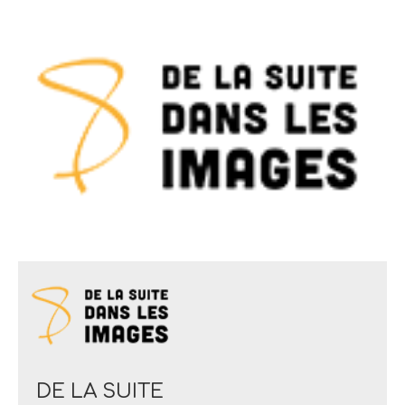
DE LA SUITE