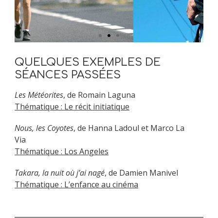
QUELQUES EXEMPLES DE
SÉANCES PASSÉES
Les Météorites
, de Romain Laguna
Thématique : Le récit initiatique
Nous, les Coyotes
, de Hanna Ladoul et Marco La
Via
Thématique : Los Angeles
Takara, la nuit où j’ai nagé
, de Damien Manivel
Thématique : L’enfance au cinéma