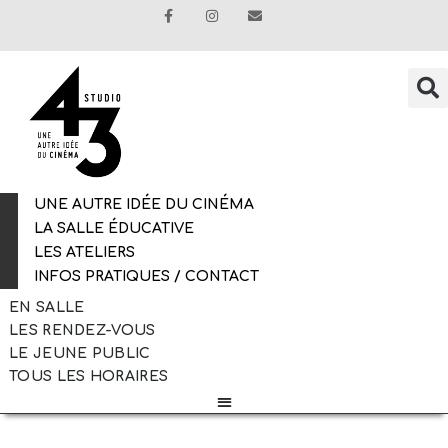
UNE AUTRE IDÉE DU CINÉMA
LA SALLE ÉDUCATIVE
LES ATELIERS
INFOS PRATIQUES / CONTACT
EN SALLE
LES RENDEZ-VOUS
LE JEUNE PUBLIC
TOUS LES HORAIRES