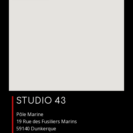
STUDIO 43
Pôle Marine
19 Rue des Fusiliers Marins
59140 Dunkerque