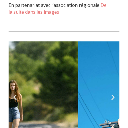
En partenariat avec l’association régionale
De
la suite dans les images