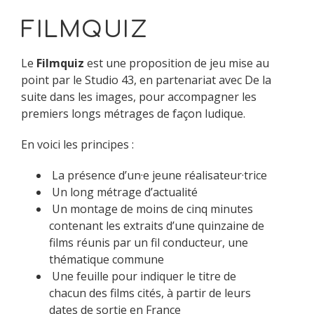
FILMQUIZ
Le
Filmquiz
est une proposition de jeu mise au
point par le Studio 43, en partenariat avec De la
suite dans les images, pour accompagner les
premiers longs métrages de façon ludique.
En voici les principes :
La présence d’un·e jeune réalisateur·trice
Un long métrage d’actualité
Un montage de moins de cinq minutes
contenant les extraits d’une quinzaine de
films réunis par un fil conducteur, une
thématique commune
Une feuille pour indiquer le titre de
chacun des films cités, à partir de leurs
dates de sortie en France