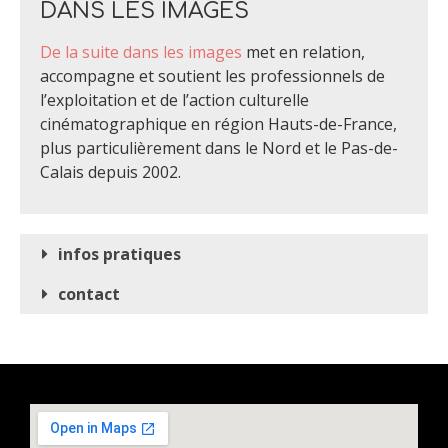
DANS LES IMAGES
De la suite dans les images
met en relation,
accompagne et soutient les professionnels de
l’exploitation et de l’action culturelle
cinématographique en région Hauts-de-France,
plus particulièrement dans le Nord et le Pas-de-
Calais depuis 2002.
infos pratiques
contact