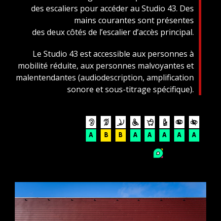
des escaliers pour accéder au Studio 43. Des
mains courantes sont présentes
des deux côtés de l’escalier d’accès principal.
Le Studio 43 est accessible aux personnes à
mobilité réduite, aux personnes malvoyantes et
malentendantes (audiodescription, amplification
sonore et sous-titrage spécifique).