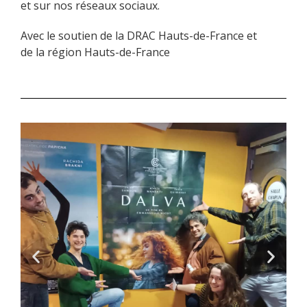
et sur nos réseaux sociaux.
Avec le soutien de la DRAC Hauts-de-France et
de la région Hauts-de-France