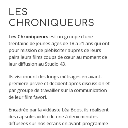
LES
CHRONIQUEURS
Les Chroniqueurs
est un groupe d’une
trentaine de jeunes âgés de 18 à 21 ans qui ont
pour mission de plébisciter auprès de leurs
pairs leurs films coups de cœur au moment de
leur diffusion au Studio 43.
Ils visionnent des longs métrages en avant-
première privée et décident après discussion et
par groupe de travailler sur la communication
de leur film favori.
Encadrée par la vidéaste Léa Boos, ils réalisent
des capsules vidéo de une à deux minutes
diffusées sur nos écrans en avant-programme