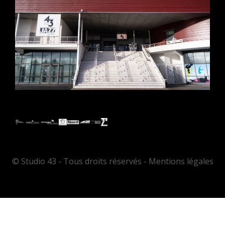
© Studio 43 - Tous droits réservés - Mentions légales