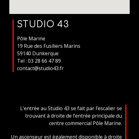
STUDIO 43
Pôle Marine
19 Rue des Fusiliers Marins
59140 Dunkerque
Tel : 03 28 66 47 89
contact@studio43.fr
L’entrée au Studio 43 se fait par l’escalier se
trouvant à droite de l’entrée principale du
centre commercial Pôle Marine.
Un ascenseur est également disponible à droite