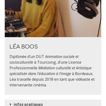
LÉA BOOS
Diplômée d’un DUT
Animation sociale et
socioculturelle
à Tourcoing, d’une Licence
Professionnelle
Médiation culturelle et Artistique
spécialisée dans l’éducation à l’image
à Bordeaux,
Léa travaille depuis 2018 en tant que vidéaste et
intervenante cinéma.
infos pratiques