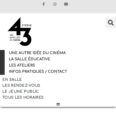
UNE AUTRE IDÉE DU CINÉMA
LA SALLE ÉDUCATIVE
LES ATELIERS
INFOS PRATIQUES / CONTACT
EN SALLE
LES RENDEZ-VOUS
LE JEUNE PUBLIC
TOUS LES HORAIRES