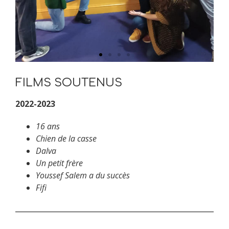
FILMS SOUTENUS
2022-2023
16 ans
Chien de la casse
Dalva
Un petit frère
Youssef Salem a du succès
Fifi